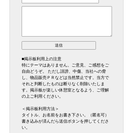
■掲示板利用上の注意
特にテーマはありません。ご意見、ご感想をご
自由どうぞ。 ただし誹謗、中傷、当社への脅
し、物品販売ＰＲなどは当然禁止です。当方で
それと判断したものは断りなく削除いたしま
す。掲示板が楽しい休憩室となるよう、ご理解
の上ご利用ください。
＜掲示板利用方法＞
タイトル、お名前をお書き下さい。（匿名可）
書き込みが済んだら送信ボタンを押してくださ
い。