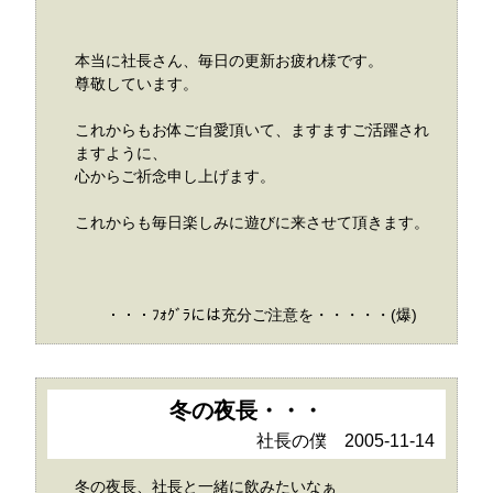
本当に社長さん、毎日の更新お疲れ様です。
尊敬しています。
これからもお体ご自愛頂いて、ますますご活躍され
ますように、
心からご祈念申し上げます。
これからも毎日楽しみに遊びに来させて頂きます。
・・・ﾌｫｸﾞﾗには充分ご注意を・・・・・(爆)
冬の夜長・・・
社長の僕 2005-11-14
冬の夜長、社長と一緒に飲みたいなぁ