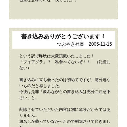
書き込みありがとうございます！
つぶやき社長 2005-11-15
という訳で昨晩は大変頂戴いたしました！
「フォアグラ」？ 私食べてないぞ！！ （記憶に
ない）
書き込みに立ち会ったのは初めてですが、随分危な
いものだと感じました。
今後は是非「飲みながらの書き込みは充分ご注意下
さい」と。
削除させていただいた内容は別に危険だからではあ
りません。
題名しか載っていなかったので削除させて頂きまし