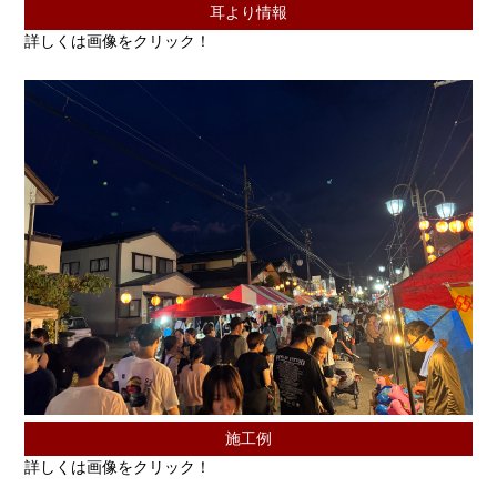
耳より情報
詳しくは画像をクリック！
施工例
詳しくは画像をクリック！