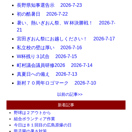
長野県知事選告示 2026-7-23
初の酷暑日 2026-7-22
暑い、熱いぎおん祭、W 杯決勝戦！ 2026-7-
21
宮田ぎおん祭にお越しください！ 2026-7-17
私立校の壁は厚い 2026-7-16
W杯残り３試合 2026-7-15
町村議会議員研修2026 2026-7-14
真夏日への備え 2026-7-13
新村７０周年ロゴマーク 2026-7-10
以前の記事>>
新着記事
野球は２アウトから
組合ボランティア作業
今日は８１回目の広島原爆の日
甲子園の暑さ対策