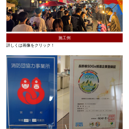
施工例
詳しくは画像をクリック！