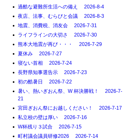
過酷な避難所生活への備え 2026-8-4
夜店、法事、むらびと会議 2026-8-3
地震、消費税、消友会 2026-7-31
ライフラインの大切さ 2026-7-30
熊本大地震が再び・・・ 2026-7-29
夏休み 2026-7-27
寝ない首相 2026-7-24
長野県知事選告示 2026-7-23
初の酷暑日 2026-7-22
暑い、熱いぎおん祭、W 杯決勝戦！ 2026-7-
21
宮田ぎおん祭にお越しください！ 2026-7-17
私立校の壁は厚い 2026-7-16
W杯残り３試合 2026-7-15
町村議会議員研修2026 2026-7-14