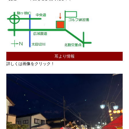
耳より情報
詳しくは画像をクリック！